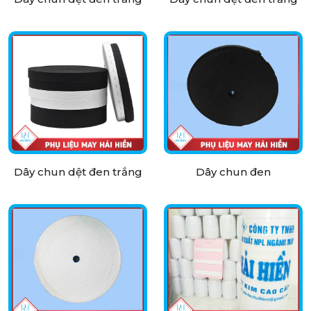
Dây chun dệt đen trắng
Dây chun đen