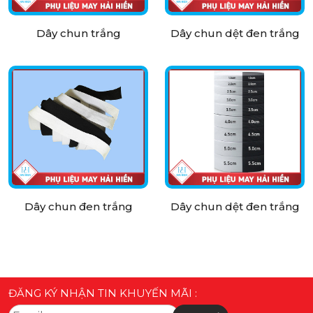
Dây chun trắng
Dây chun dệt đen trắng
Dây chun đen trắng
Dây chun dệt đen trắng
ĐĂNG KÝ NHẬN TIN KHUYẾN MÃI :