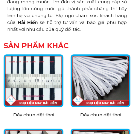
đang mong muốn tìm đơn vị sản xuất cung cấp số
lượng lớn cùng mức giá thành phải chăng thì hãy
liên hệ với chúng tôi. Đội ngũ chăm sóc khách hàng
của
Hải Hiền
sẽ hỗ trợ tư vấn và báo giá phù hợp
nhất với nhu cầu của quý đối tác.
SẢN PHẨM KHÁC
Dây chun dệt thoi
Dây chun dệt thoi