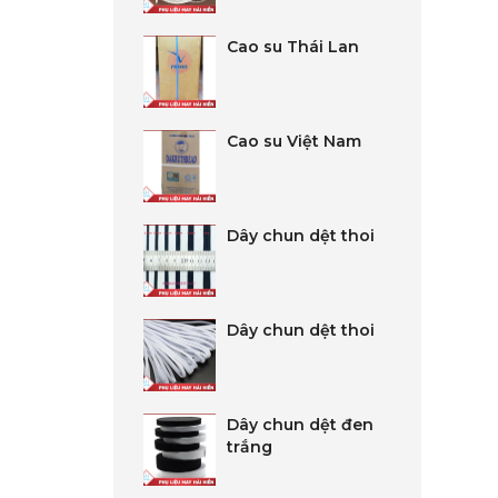
Cao su Thái Lan
Cao su Việt Nam
Dây chun dệt thoi
Dây chun dệt thoi
Dây chun dệt đen
trắng