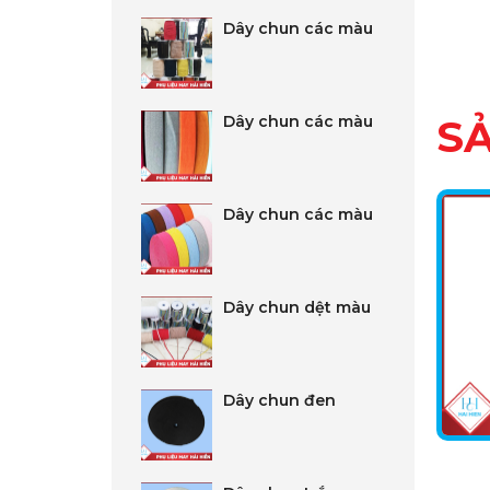
Dây chun các màu
Dây chun các màu
S
Dây chun các màu
Dây chun dệt màu
Dây chun đen