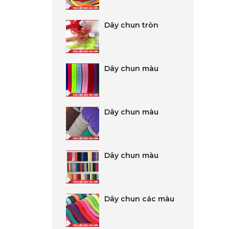
Dây chun tròn
Dây chun màu
Dây chun màu
Dây chun màu
Dây chun các màu