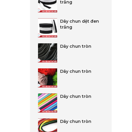
trắng
Dây chun dệt đen
trắng
Dây chun tròn
Dây chun tròn
Dây chun tròn
Dây chun tròn