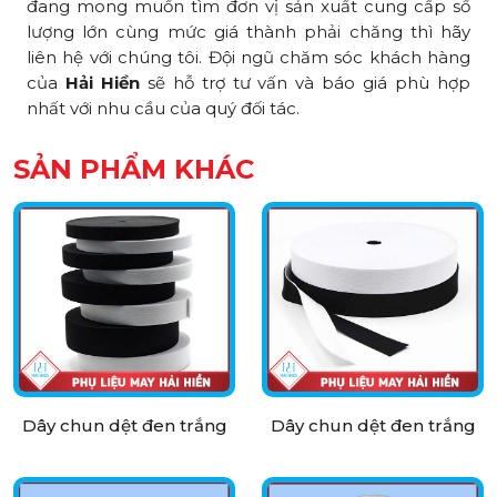
đang mong muốn tìm đơn vị sản xuất cung cấp số
lượng lớn cùng mức giá thành phải chăng thì hãy
liên hệ với chúng tôi. Đội ngũ chăm sóc khách hàng
của
Hải Hiền
sẽ hỗ trợ tư vấn và báo giá phù hợp
nhất với nhu cầu của quý đối tác.
SẢN PHẨM KHÁC
Dây chun dệt đen trắng
Dây chun dệt đen trắng