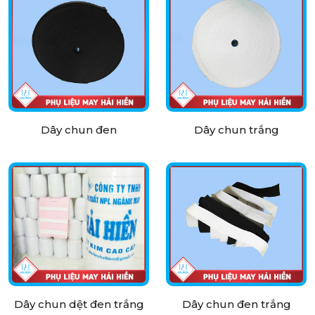
Dây chun đen
Dây chun trắng
Dây chun dệt đen trắng
Dây chun đen trắng