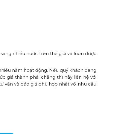
sang nhiều nước trên thế giới và luôn được
ới nhiều năm hoạt động. Nếu quý khách đang
 giá thành phải chăng thì hãy liên hệ với
 tư vấn và báo giá phù hợp nhất với nhu cầu