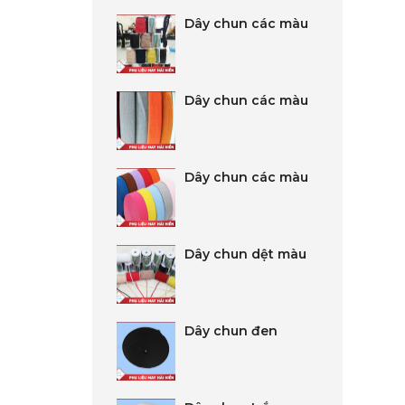
Dây chun các màu
Dây chun các màu
Dây chun các màu
Dây chun dệt màu
Dây chun đen