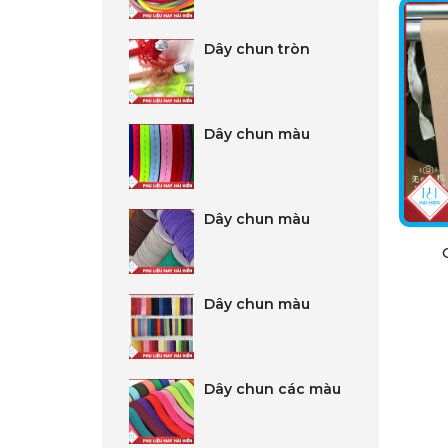
Dây chun tròn
Dây chun màu
Dây chun màu
Dây chun màu
Dây chun các màu