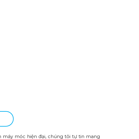
n máy móc hiện đại, chúng tôi tự tin mang