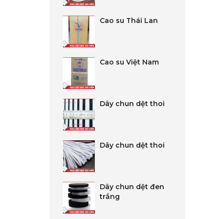
Cao su Thái Lan
Cao su Việt Nam
Dây chun dệt thoi
Dây chun dệt thoi
Dây chun dệt đen
trắng